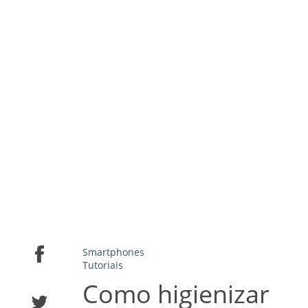
Smartphones
Tutoriais
Como higienizar