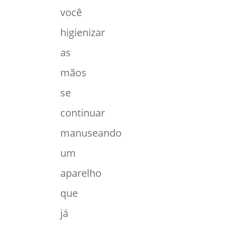
você
higienizar
as
mãos
se
continuar
manuseando
um
aparelho
que
já