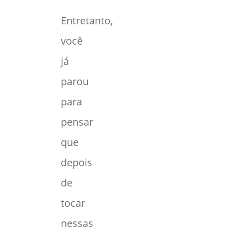
Entretanto,
você
já
parou
para
pensar
que
depois
de
tocar
nessas