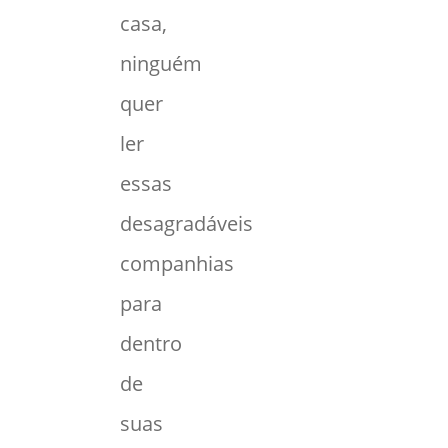
casa,
ninguém
quer
ler
essas
desagradáveis
companhias
para
dentro
de
suas