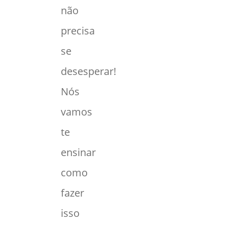
não
precisa
se
desesperar!
Nós
vamos
te
ensinar
como
fazer
isso