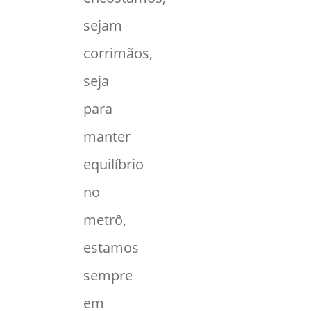
sejam
corrimãos,
seja
para
manter
equilíbrio
no
metrô,
estamos
sempre
em