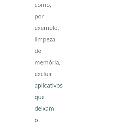
como,
por
exemplo,
limpeza
de
memória,
excluir
aplicativos
que
deixam
o