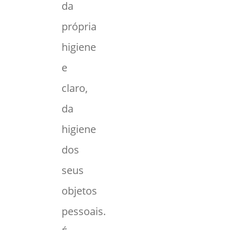
da
própria
higiene
e
claro,
da
higiene
dos
seus
objetos
pessoais.