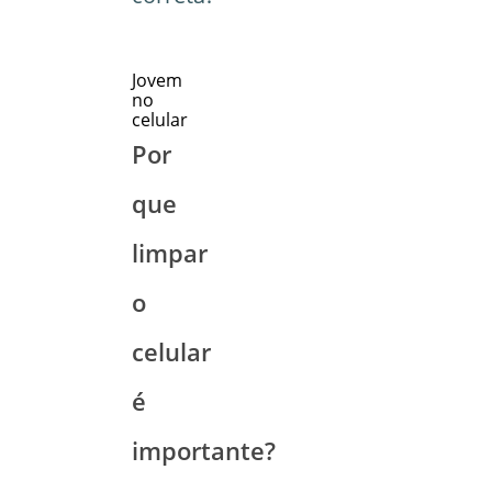
Jovem
no
celular
Por
que
limpar
o
celular
é
importante?