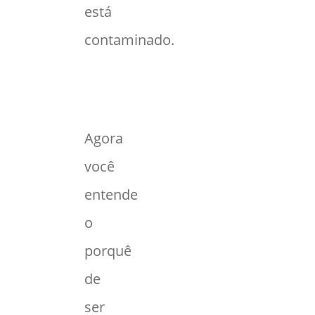
está
contaminado.
Agora
você
entende
o
porquê
de
ser