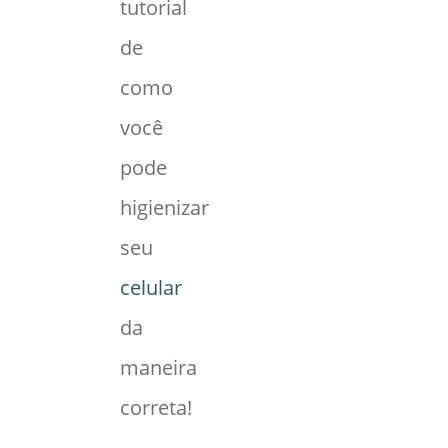
tutorial
de
como
você
pode
higienizar
seu
celular
da
maneira
correta!