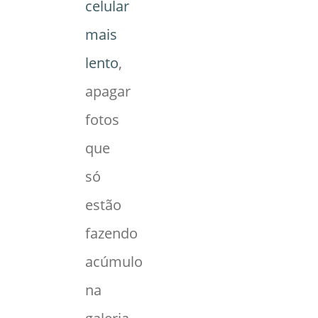
celular
mais
lento
,
apagar
fotos
que
só
estão
fazendo
acúmulo
na