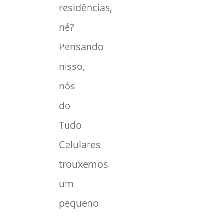
residências,
né?
Pensando
nisso,
nós
do
Tudo
Celulares
trouxemos
um
pequeno