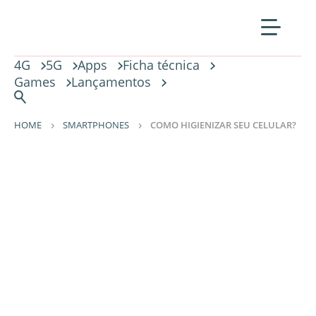
4G
5G
Apps
Ficha técnica
Games
Lançamentos
HOME
SMARTPHONES
COMO HIGIENIZAR SEU CELULAR?