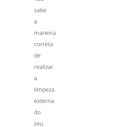
sabe
a
maneira
correta
de
realizar
a
limpeza
externa
do
seu