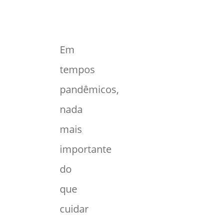
Em
tempos
pandêmicos,
nada
mais
importante
do
que
cuidar