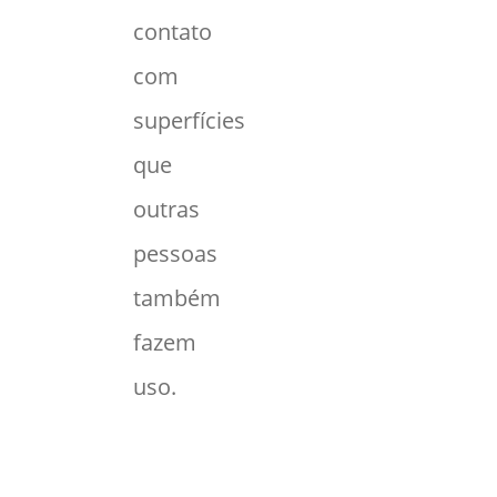
contato
com
superfícies
que
outras
pessoas
também
fazem
uso.