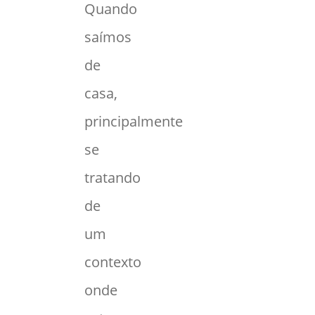
Quando
saímos
de
casa,
principalmente
se
tratando
de
um
contexto
onde