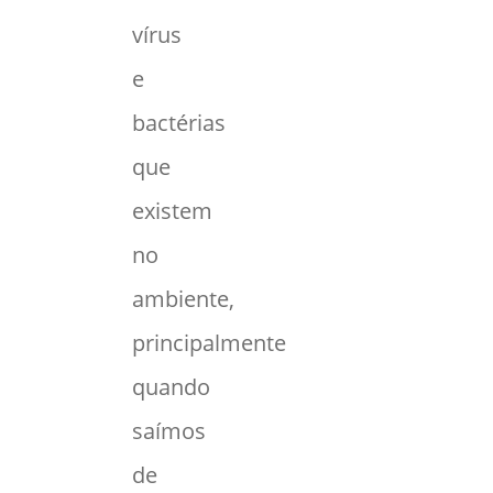
vírus
e
bactérias
que
existem
no
ambiente,
principalmente
quando
saímos
de