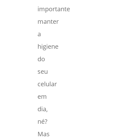
importante
manter
a
higiene
do
seu
celular
em
dia,
né?
Mas