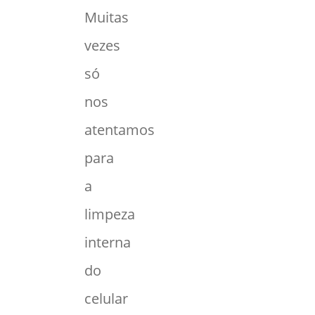
Muitas
vezes
só
nos
atentamos
para
a
limpeza
interna
do
celular