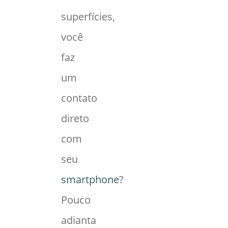
superfícies,
você
faz
um
contato
direto
com
seu
smartphone
?
Pouco
adianta