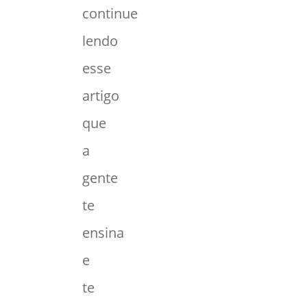
continue
lendo
esse
artigo
que
a
gente
te
ensina
e
te