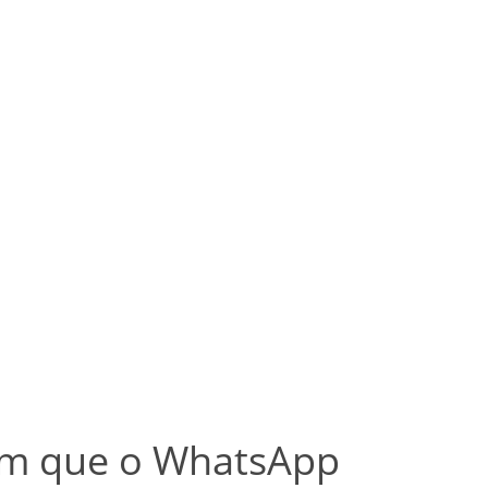
 em que o WhatsApp