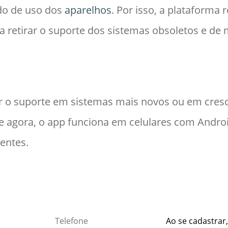
do de uso dos
aparelhos
. Por isso, a plataforma 
a retirar o suporte dos sistemas obsoletos e de
r o suporte em sistemas mais novos ou em cres
e agora, o app funciona em celulares com Androi
entes.
Ao se cadastrar