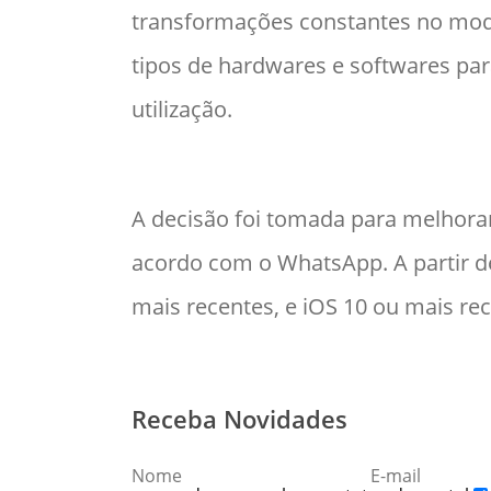
transformações constantes no mo
tipos de hardwares e softwares par
utilização.
A decisão foi tomada para melhora
acordo com o WhatsApp. A partir d
mais recentes, e iOS 10 ou mais rec
Receba Novidades