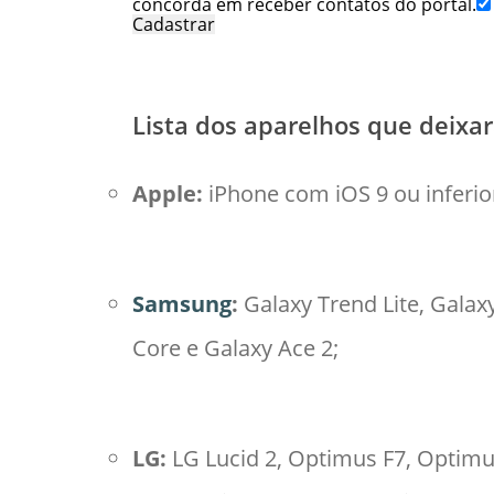
concorda em receber contatos do portal.
Cadastrar
Lista dos aparelhos que deix
Apple:
iPhone com iOS 9 ou inferio
Samsung
:
Galaxy Trend Lite, Galaxy
Core e Galaxy Ace 2;
LG:
LG Lucid 2, Optimus F7, Optimu