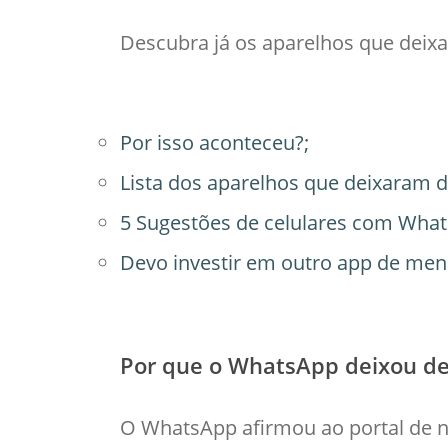
Descubra já os aparelhos que deix
Por isso aconteceu?;
Lista dos aparelhos que deixaram 
5 Sugestões de celulares com Wha
Devo investir em outro app de men
Por que o WhatsApp deixou de
O WhatsApp afirmou ao portal de n