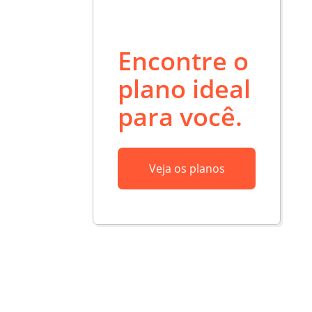
Encontre o
plano ideal
para você.
Veja os planos