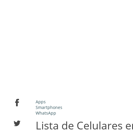
Apps
Smartphones
WhatsApp
Lista de Celulares