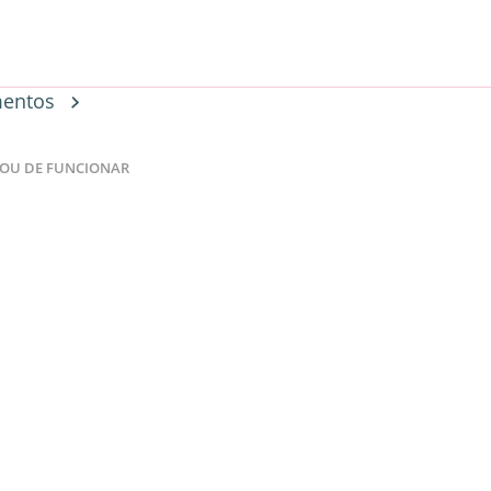
entos
IXOU DE FUNCIONAR