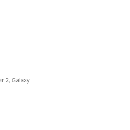
er 2, Galaxy