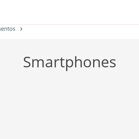
entos
Smartphones