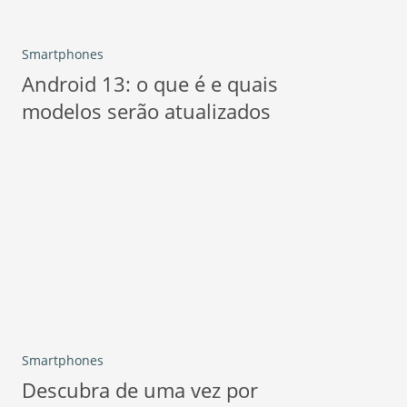
Smartphones
Android 13: o que é e quais
modelos serão atualizados
Smartphones
Descubra de uma vez por