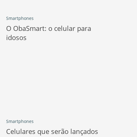
Smartphones
O ObaSmart: o celular para
idosos
Smartphones
Celulares que serão lançados