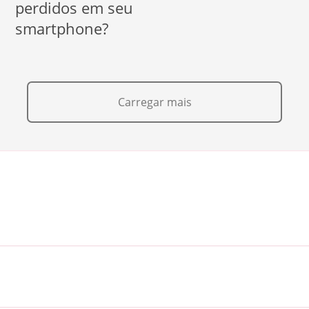
perdidos em seu
smartphone?
Carregar mais