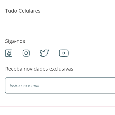
Tudo Celulares
Siga-nos
Receba novidades exclusivas