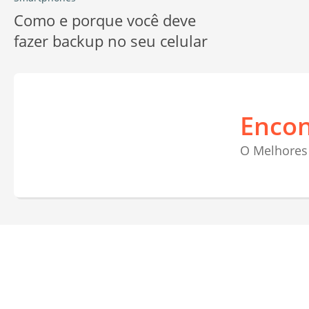
Como e porque você deve
fazer backup no seu celular
Encon
O Melhores 