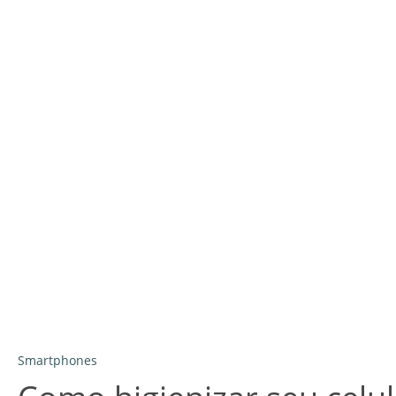
Smartphones