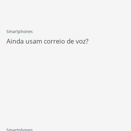
Smartphones
Ainda usam correio de voz?
Smartphones