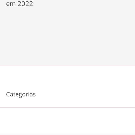
em 2022
Categorias