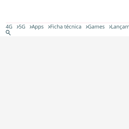
4G
5G
Apps
Ficha técnica
Games
Lançam