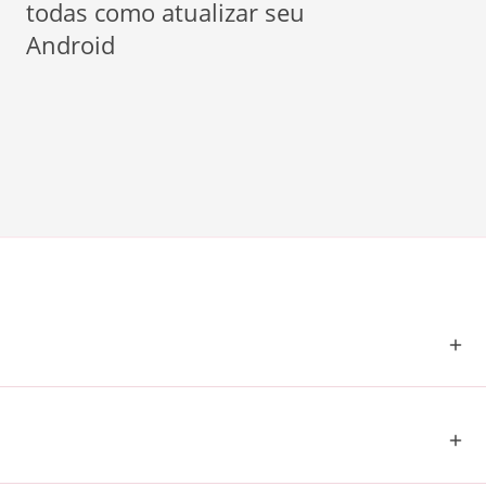
todas como atualizar seu
Android