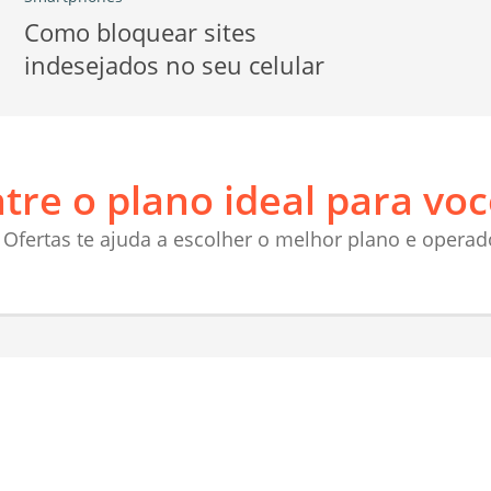
Como bloquear sites
indesejados no seu celular
tre o plano ideal para voc
Ofertas te ajuda a escolher o melhor plano e operad