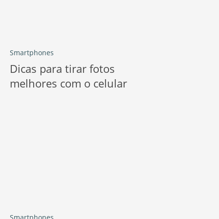
Smartphones
Dicas para tirar fotos
melhores com o celular
Smartphones