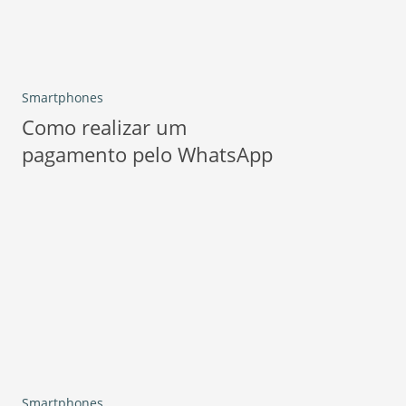
Smartphones
Como realizar um
pagamento pelo WhatsApp
Smartphones