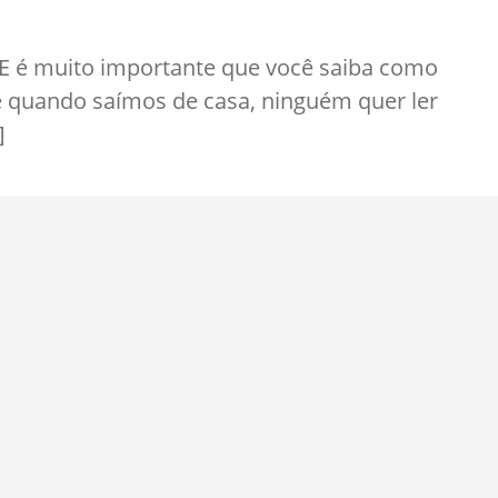
 E é muito importante que você saiba como
te quando saímos de casa, ninguém quer ler
]