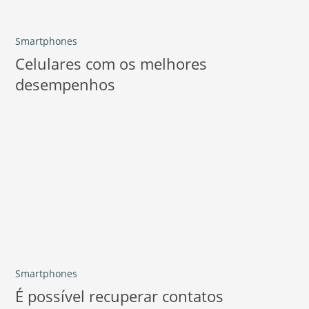
Smartphones
Celulares com os melhores
desempenhos
Smartphones
É possível recuperar contatos