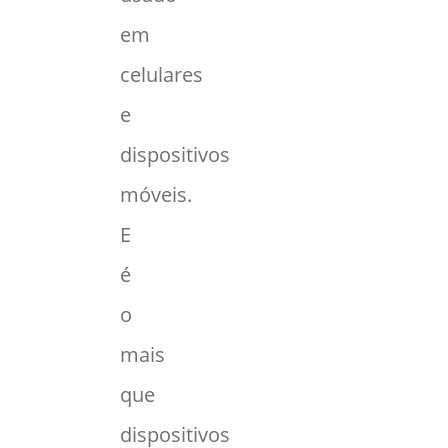
em
celulares
e
dispositivos
móveis.
E
é
o
mais
que
dispositivos