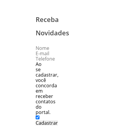
Receba
Novidades
Ao
se
cadastrar,
você
concorda
em
receber
contatos
do
portal.
Cadastrar