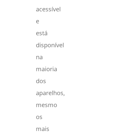
acessível
e
está
disponível
na
maioria
dos
aparelhos,
mesmo
os
mais