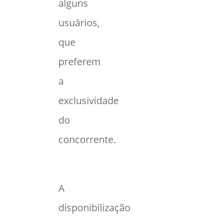
alguns
usuários,
que
preferem
a
exclusividade
do
concorrente.
A
disponibilização