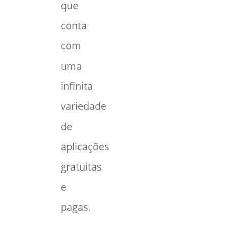
que
conta
com
uma
infinita
variedade
de
aplicações
gratuitas
e
pagas.