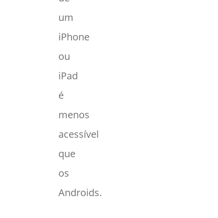
um
iPhone
ou
iPad
é
menos
acessível
que
os
Androids.