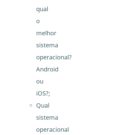
qual
o
melhor
sistema
operacional?
Android
ou
iOS?;
Qual
sistema
operacional