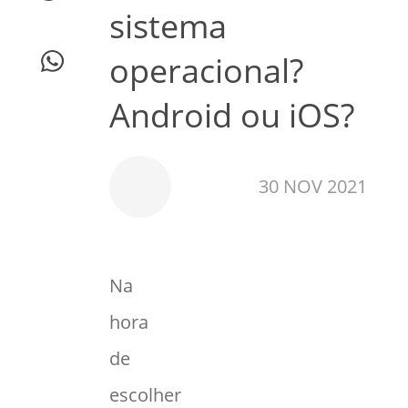
sistema
operacional?
Android ou iOS?
30 NOV 2021
Na
hora
de
escolher