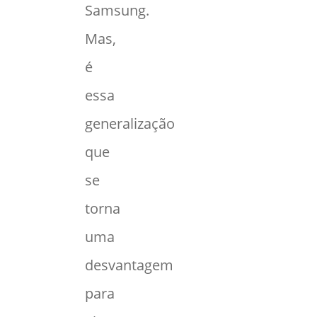
Samsung.
Mas,
é
essa
generalização
que
se
torna
uma
desvantagem
para