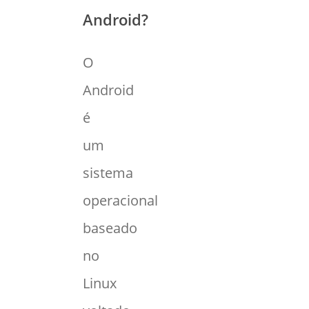
Android?
O
Android
é
um
sistema
operacional
baseado
no
Linux