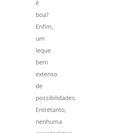
é
boa?
Enfim,
um
leque
bem
extenso
de
possibilidades.
Entretanto,
nenhuma