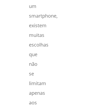
um
smartphone,
existem
muitas
escolhas
que
não
se
limitam
apenas
aos