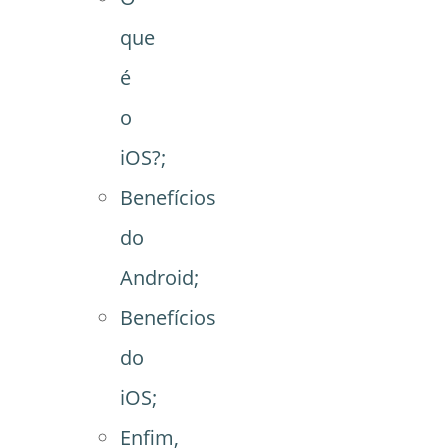
que
é
o
iOS?;
Benefícios
do
Android;
Benefícios
do
iOS;
Enfim,