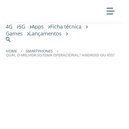
4G
5G
Apps
Ficha técnica
Games
Lançamentos
HOME
SMARTPHONES
QUAL O MELHOR SISTEMA OPERACIONAL? ANDROID OU IOS?