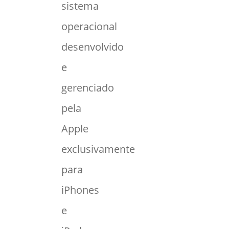
sistema
operacional
desenvolvido
e
gerenciado
pela
Apple
exclusivamente
para
iPhones
e