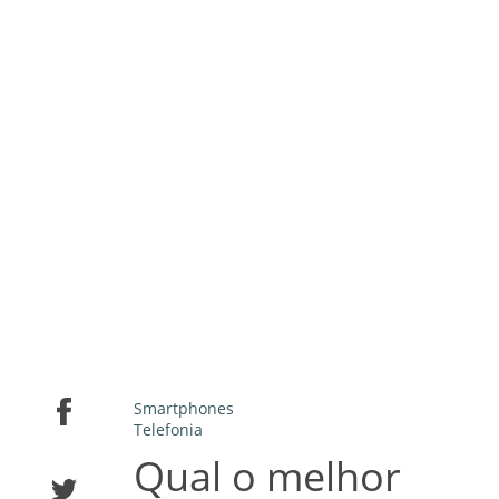
Smartphones
Telefonia
Qual o melhor