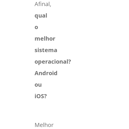
Afinal,
qual
o
melhor
sistema
operacional?
Android
ou
iOS?
Melhor