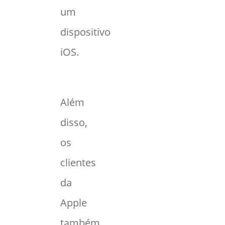
um
dispositivo
iOS.
Além
disso,
os
clientes
da
Apple
também