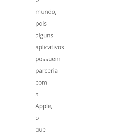
mundo,
pois
alguns
aplicativos
possuem
parceria
com
a
Apple,
o
que