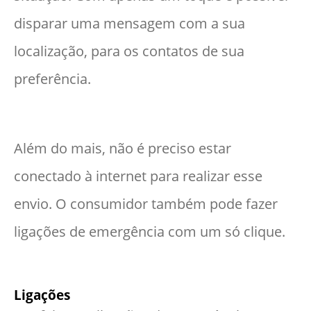
disparar uma mensagem com a sua
localização, para os contatos de sua
preferência.
Além do mais, não é preciso estar
conectado à internet para realizar esse
envio. O consumidor também pode fazer
ligações de emergência com um só clique.
Ligações