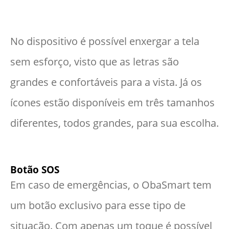
No dispositivo é possível enxergar a tela
sem esforço, visto que as letras são
grandes e confortáveis para a vista. Já os
ícones estão disponíveis em três tamanhos
diferentes, todos grandes, para sua escolha.
Botão SOS
Em caso de emergências, o ObaSmart tem
um botão exclusivo para esse tipo de
situação. Com apenas um toque é possível