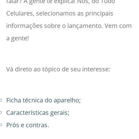
falar? A gente te explica! Nós, do Tudo
Celulares, selecionamos as principais
informações sobre o lançamento. Vem com
a gente!
Vá direto ao tópico de seu interesse:
Ficha técnica do aparelho;
Características gerais;
Prós e contras.