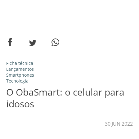
Ficha técnica
Lançamentos
Smartphones
Tecnologia
O ObaSmart: o celular para
idosos
30 JUN 2022