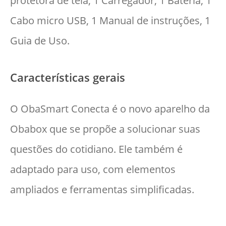
protetora de tela, 1 Carregador, 1 Bateria, 1
Cabo micro USB, 1 Manual de instruções, 1
Guia de Uso.
Características gerais
O ObaSmart Conecta é o novo aparelho da
Obabox que se propõe a solucionar suas
questões do cotidiano. Ele também é
adaptado para uso, com elementos
ampliados e ferramentas simplificadas.