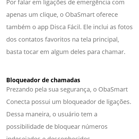
Por falar em ligações de emergência com
apenas um clique, o ObaSmart oferece
também o app Disca Fácil. Ele inclui as fotos
dos contatos favoritos na tela principal,
basta tocar em algum deles para chamar.
Bloqueador de chamadas
Prezando pela sua segurança, o ObaSmart
Conecta possui um bloqueador de ligações.
Dessa maneira, o usuário tem a
possibilidade de bloquear números
indesejados e desconhecidos.