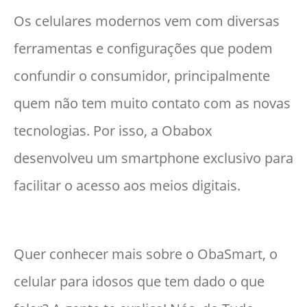
Os celulares modernos vem com diversas
ferramentas e configurações que podem
confundir o consumidor, principalmente
quem não tem muito contato com as novas
tecnologias. Por isso, a Obabox
desenvolveu um smartphone exclusivo para
facilitar o acesso aos meios digitais.
Quer conhecer mais sobre o ObaSmart, o
celular para idosos que tem dado o que