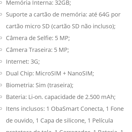
Memória Interna: 32GB;
Suporte a cartão de memória: até 64G por
cartão micro SD (cartão SD não incluso);
Câmera de Selfie: 5 MP;
Câmera Traseira: 5 MP;
Internet: 3G;
Dual Chip: MicroSIM + NanoSIM;
Biometria: Sim (traseira);
Bateria: Li-on. capacidade de 2.500 mAh;
Itens inclusos: 1 ObaSmart Conecta, 1 Fone
de ouvido, 1 Capa de silicone, 1 Película