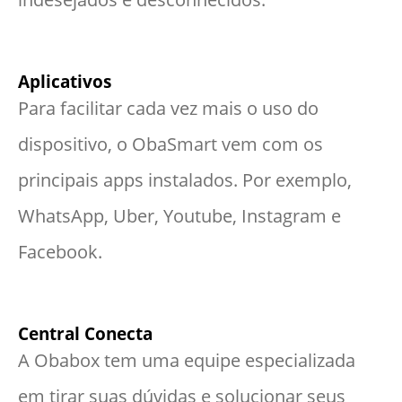
Aplicativos
Para facilitar cada vez mais o uso do
dispositivo, o ObaSmart vem com os
principais apps instalados. Por exemplo,
WhatsApp, Uber, Youtube, Instagram e
Facebook.
Central Conecta
A Obabox tem uma equipe especializada
em tirar suas dúvidas e solucionar seus