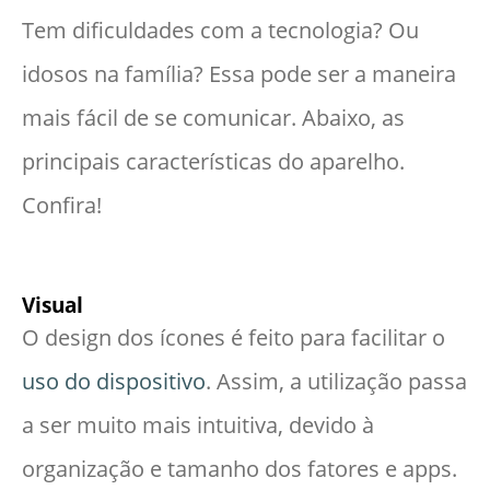
Tem dificuldades com a tecnologia? Ou
idosos na família? Essa pode ser a maneira
mais fácil de se comunicar. Abaixo, as
principais características do aparelho.
Confira!
Visual
O design dos ícones é feito para facilitar o
uso do dispositivo
. Assim, a utilização passa
a ser muito mais intuitiva, devido à
organização e tamanho dos fatores e apps.