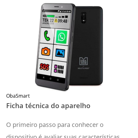
ObaSmart
Ficha técnica do aparelho
O primeiro passo para conhecer o
dispositivo é avaliar suas características