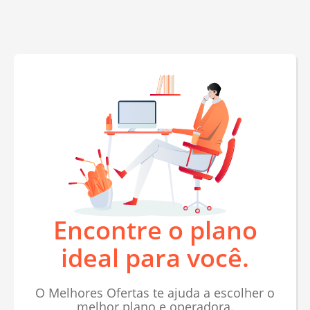
Encontre o plano
ideal para você.
O Melhores Ofertas te ajuda a escolher o
melhor plano e operadora.