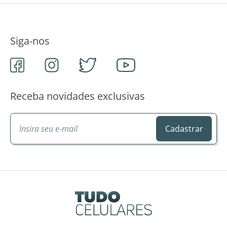
Siga-nos
Receba novidades exclusivas
Cadastrar