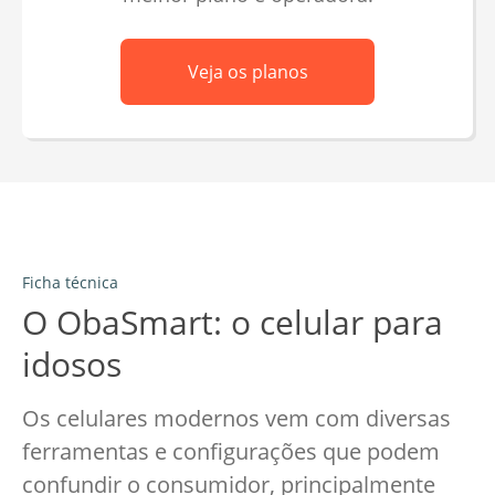
Veja os planos
Ficha técnica
O ObaSmart: o celular para
idosos
Os celulares modernos vem com diversas
ferramentas e configurações que podem
confundir o consumidor, principalmente