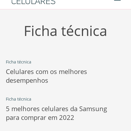
Ficha técnica
Ficha técnica
Celulares com os melhores
desempenhos
Ficha técnica
5 melhores celulares da Samsung
para comprar em 2022