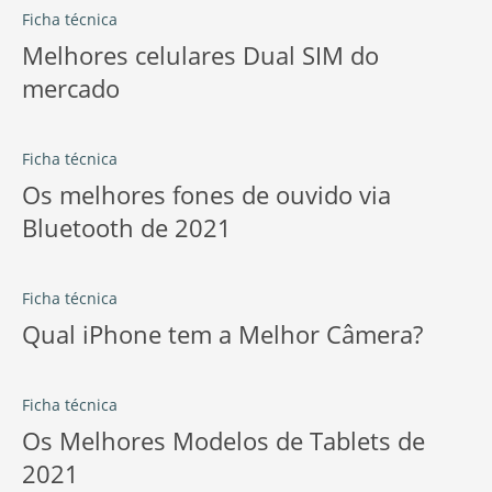
Ficha técnica
Melhores celulares Dual SIM do
mercado
Ficha técnica
Os melhores fones de ouvido via
Bluetooth de 2021
Ficha técnica
Qual iPhone tem a Melhor Câmera?
Ficha técnica
Os Melhores Modelos de Tablets de
2021