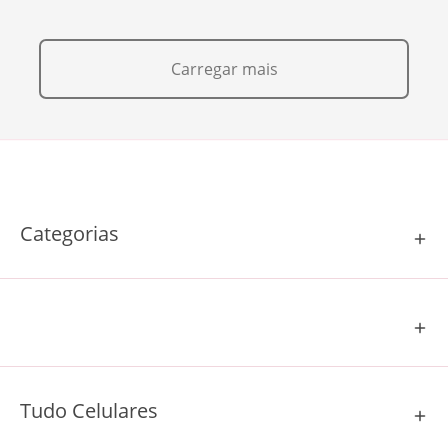
Carregar mais
Categorias
Tudo Celulares