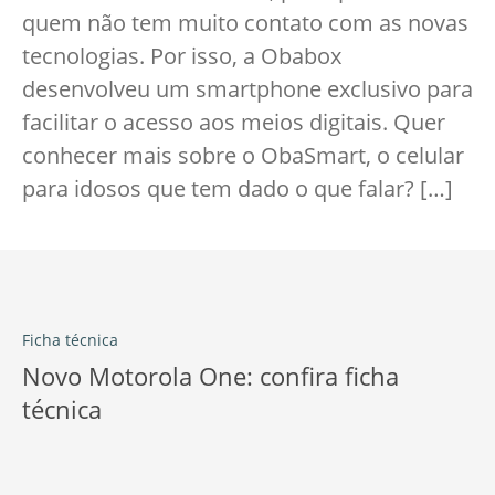
quem não tem muito contato com as novas
tecnologias. Por isso, a Obabox
desenvolveu um smartphone exclusivo para
facilitar o acesso aos meios digitais. Quer
conhecer mais sobre o ObaSmart, o celular
para idosos que tem dado o que falar? […]
Ficha técnica
Novo Motorola One: confira ficha
técnica