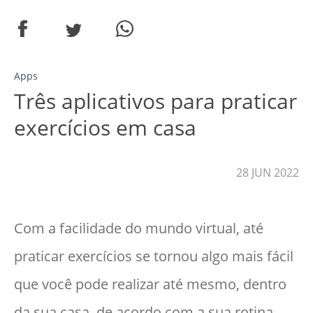
Apps
Três aplicativos para praticar
exercícios em casa
28 JUN 2022
Com a facilidade do mundo virtual, até
praticar exercícios se tornou algo mais fácil
que você pode realizar até mesmo, dentro
da sua casa, de acordo com a sua rotina.