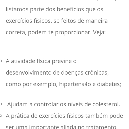
listamos parte dos benefícios que os
exercícios físicos, se feitos de maneira
correta, podem te proporcionar. Veja:
A atividade física previne o
desenvolvimento de doenças crônicas,
como por exemplo, hipertensão e diabetes;
Ajudam a controlar os níveis de colesterol.
A prática de exercícios físicos também pode
ser uma importante aliada no tratamento