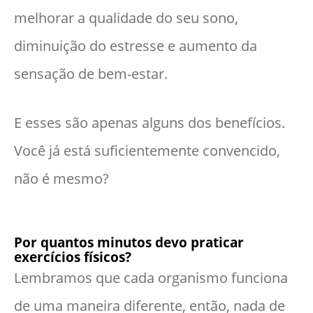
melhorar a qualidade do seu sono,
diminuição do estresse e aumento da
sensação de bem-estar.
E esses são apenas alguns dos benefícios.
Você já está suficientemente convencido,
não é mesmo?
Por quantos minutos devo praticar
exercícios físicos?
Lembramos que cada organismo funciona
de uma maneira diferente, então, nada de