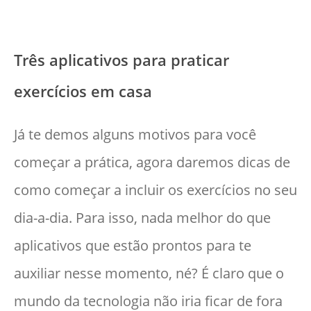
Três aplicativos para praticar
exercícios em casa
Já te demos alguns motivos para você
começar a prática, agora daremos dicas de
como começar a incluir os exercícios no seu
dia-a-dia. Para isso, nada melhor do que
aplicativos que estão prontos para te
auxiliar nesse momento, né? É claro que o
mundo da tecnologia não iria ficar de fora