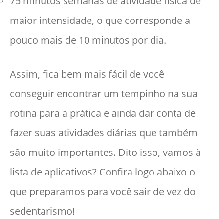
75 minutos semanas de atividade física de
maior intensidade, o que corresponde a
pouco mais de 10 minutos por dia.
Assim, fica bem mais fácil de você
conseguir encontrar um tempinho na sua
rotina para a prática e ainda dar conta de
fazer suas atividades diárias que também
são muito importantes. Dito isso, vamos à
lista de aplicativos? Confira logo abaixo o
que preparamos para você sair de vez do
sedentarismo!