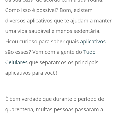
Como isso é possível? Bom, existem
diversos aplicativos que te ajudam a manter
uma vida saudável e menos sedentária.
Ficou curioso para saber quais
aplicativos
são esses? Vem com a gente do
Tudo
Celulares
que separamos os principais
aplicativos para você!
É bem verdade que durante o período de
quarentena, muitas pessoas passaram a