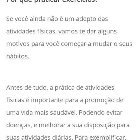
Se você ainda não é um adepto das
atividades físicas, vamos te dar alguns
motivos para você começar a mudar o seus
hábitos.
Antes de tudo, a prática de atividades
físicas é importante para a promoção de
uma vida mais saudável. Podendo evitar
doenças, e melhorar a sua disposição para
suas atividades diárias. Para exemplificar,