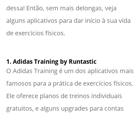
dessa! Então, sem mais delongas, veja
alguns aplicativos para dar início à sua vida
de exercícios físicos.
1. Adidas Training by Runtastic
O Adidas Training é um dos aplicativos mais
famosos para a prática de exercícios físicos.
Ele oferece planos de treinos individuais
gratuitos, e alguns upgrades para contas
premium. Além disso, ao criar sua conta, o
aplicativo fará algumas perguntas como,