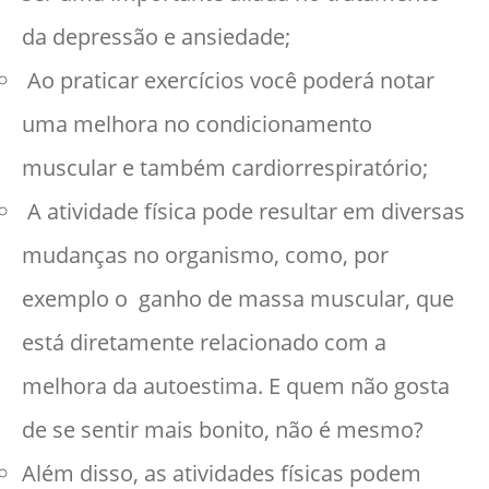
da depressão e ansiedade;
Ao praticar exercícios você poderá notar
uma melhora no condicionamento
muscular e também cardiorrespiratório;
A atividade física pode resultar em diversas
mudanças no organismo, como, por
exemplo o ganho de massa muscular, que
está diretamente relacionado com a
melhora da autoestima. E quem não gosta
de se sentir mais bonito, não é mesmo?
Além disso, as atividades físicas podem