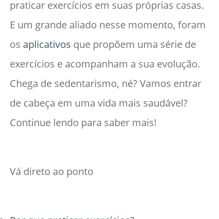
praticar exercícios em suas próprias casas.
E um grande aliado nesse momento, foram
os
aplicativos
que propõem uma série de
exercícios e acompanham a sua evolução.
Chega de sedentarismo, né? Vamos entrar
de cabeça em uma vida mais saudável?
Continue lendo para saber mais!
Vá direto ao ponto