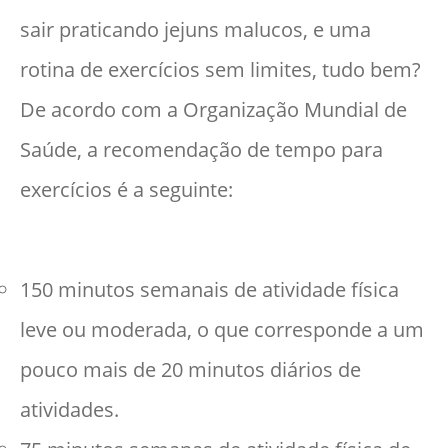
sair praticando jejuns malucos, e uma
rotina de exercícios sem limites, tudo bem?
De acordo com a Organização Mundial de
Saúde, a recomendação de tempo para
exercícios é a seguinte:
150 minutos semanais de atividade física
leve ou moderada, o que corresponde a um
pouco mais de 20 minutos diários de
atividades.