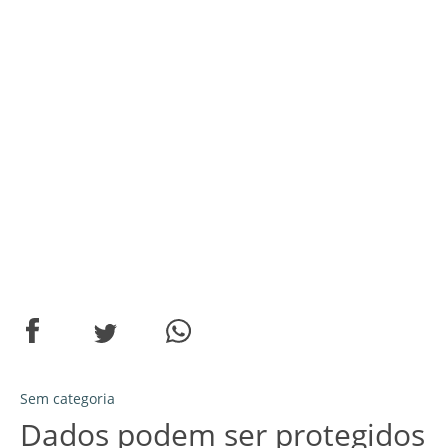
Sem categoria
Dados podem ser protegidos