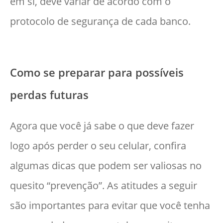
em si, deve variar de acordo com o
protocolo de segurança de cada banco.
Como se preparar para possíveis
perdas futuras
Agora que você já sabe o que deve fazer
logo após perder o seu celular, confira
algumas dicas que podem ser valiosas no
quesito “prevenção”. As atitudes a seguir
são importantes para evitar que você tenha