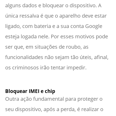
alguns dados e bloquear o dispositivo. A
única ressalva é que o aparelho deve estar
ligado, com bateria e a sua conta Google
esteja logada nele. Por esses motivos pode
ser que, em situações de roubo, as
funcionalidades não sejam tão úteis, afinal,
os criminosos irão tentar impedir.
Bloquear IMEI e chip
Outra ação fundamental para proteger o
seu dispositivo, após a perda, é realizar o