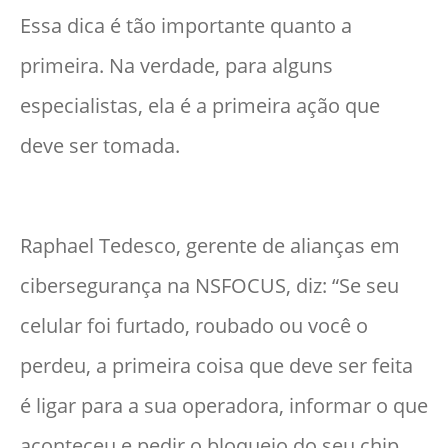
Essa dica é tão importante quanto a
primeira. Na verdade, para alguns
especialistas, ela é a primeira ação que
deve ser tomada.
Raphael Tedesco, gerente de alianças em
cibersegurança na NSFOCUS, diz: “Se seu
celular foi furtado, roubado ou você o
perdeu, a primeira coisa que deve ser feita
é ligar para a sua operadora, informar o que
aconteceu e pedir o bloqueio do seu chip.