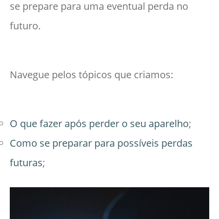
se prepare para uma eventual perda no
futuro.
Navegue pelos tópicos que criamos:
O que fazer após perder o seu aparelho
;
Como se preparar para possíveis perdas
futuras
;