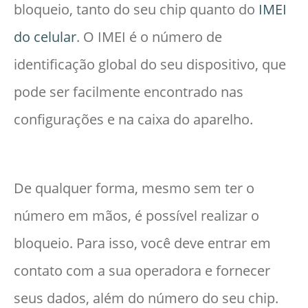
bloqueio, tanto do seu chip quanto do
IMEI
do celular
. O IMEI é o número de
identificação global do seu dispositivo, que
pode ser facilmente encontrado nas
configurações e na caixa do aparelho.
De qualquer forma, mesmo sem ter o
número em mãos, é possível realizar o
bloqueio. Para isso, você deve entrar em
contato com a sua operadora e fornecer
seus dados, além do número do seu chip.