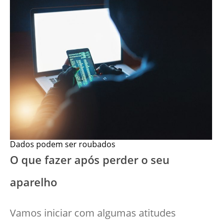
Dados podem ser roubados
O que fazer após perder o seu
aparelho
Vamos iniciar com algumas atitudes