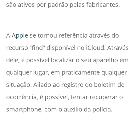
são ativos por padrão pelas fabricantes.
A
Apple
se tornou referência através do
recurso “find” disponível no iCloud. Através
dele, é possível localizar o seu aparelho em
qualquer lugar, em praticamente qualquer
situação. Aliado ao registro do boletim de
ocorrência, é possível, tentar recuperar o
smartphone, com o auxílio da polícia.