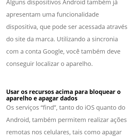
Alguns dispositivos Android também já
apresentam uma funcionalidade
dispositiva, que pode ser acessada através
do site da marca. Utilizando a sincronia
com a conta Google, você também deve
conseguir localizar o aparelho.
Usar os recursos acima para bloquear o
aparelho e apagar dados
Os serviços “find”, tanto do iOS quanto do
Android, também permitem realizar ações
remotas nos celulares, tais como apagar