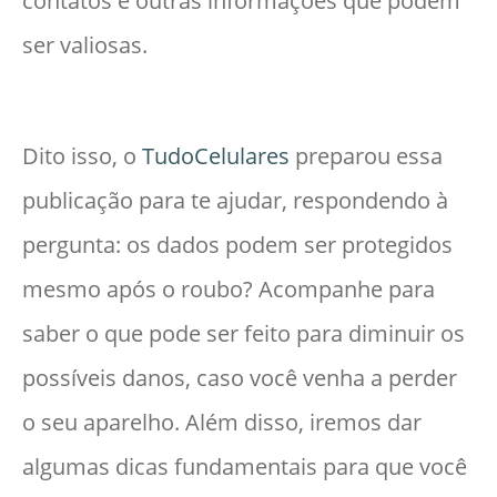
contatos e outras informações que podem
ser valiosas.
Dito isso, o
TudoCelulares
preparou essa
publicação para te ajudar, respondendo à
pergunta: os dados podem ser protegidos
mesmo após o roubo? Acompanhe para
saber o que pode ser feito para diminuir os
possíveis danos, caso você venha a perder
o seu aparelho. Além disso, iremos dar
algumas dicas fundamentais para que você