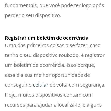
fundamentais, que você pode ter logo após
perder o seu dispositivo.
Registrar um boletim de ocorrência
Uma das primeiras coisas a se fazer, caso
tenha o seu dispositivo roubado, é registrar
um boletim de ocorrência. Isso porque,
essa é a sua melhor oportunidade de
conseguir o
celular
de volta com segurança.
Hoje, muitos dispositivos contam com
recursos para ajudar a localizá-lo, e alguns