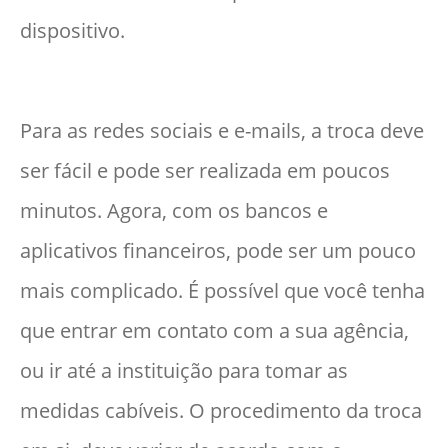
dispositivo.
Para as redes sociais e e-mails, a troca deve
ser fácil e pode ser realizada em poucos
minutos. Agora, com os bancos e
aplicativos financeiros, pode ser um pouco
mais complicado. É possível que você tenha
que entrar em contato com a sua agência,
ou ir até a instituição para tomar as
medidas cabíveis. O procedimento da troca