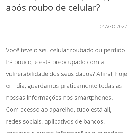
após roubo de celular?
02 AGO 2022
Você teve o seu celular roubado ou perdido
há pouco, e está preocupado com a
vulnerabilidade dos seus dados? Afinal, hoje
em dia, guardamos praticamente todas as
nossas informações nos smartphones.
Com acesso ao aparelho, tudo está ali,
redes sociais, aplicativos de bancos,