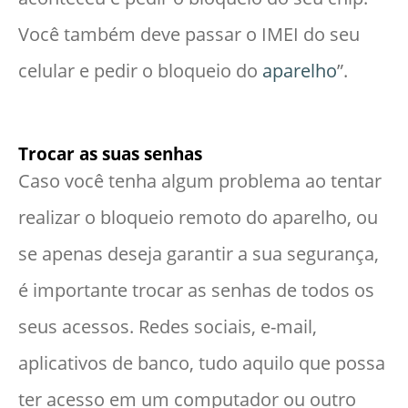
Você também deve passar o IMEI do seu
celular e pedir o bloqueio do
aparelho
”.
Trocar as suas senhas
Caso você tenha algum problema ao tentar
realizar o bloqueio remoto do aparelho, ou
se apenas deseja garantir a sua segurança,
é importante trocar as senhas de todos os
seus acessos. Redes sociais, e-mail,
aplicativos de banco, tudo aquilo que possa
ter acesso em um computador ou outro